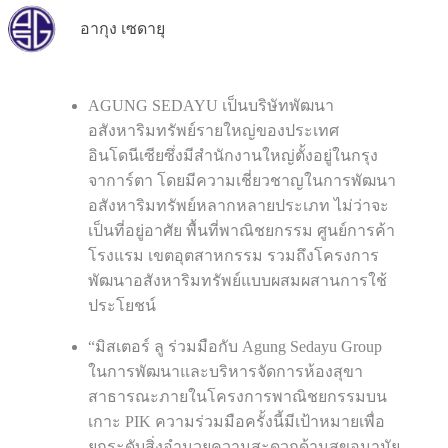
อากุง เซดายุ
AGUNG SEDAYU เป็นบริษัทพัฒนา
อสังหาริมทรัพย์รายใหญ่ของประเทศ
อินโดนีเซียซึ่งมีสำนักงานใหญ่ตั้งอยู่ในกรุง
จาการ์ตา โดยมีความเชี่ยวชาญในการพัฒนา
อสังหาริมทรัพย์หลากหลายประเภท ไม่ว่าจะ
เป็นที่อยู่อาศัย พื้นที่พาณิชยกรรม ศูนย์การค้า
โรงแรม เขตอุตสาหกรรม รวมถึงโครงการ
พัฒนาอสังหาริมทรัพย์แบบผสมผสานการใช้
ประโยชน์
“มิสเตอร์ ลู ร่วมมือกับ Agung Sedayu Group
ในการพัฒนาและบริหารจัดการห้องสุขา
สาธารณะภายในโครงการพาณิชยกรรมบน
เกาะ PIK ความร่วมมือครั้งนี้มีเป้าหมายเพื่อ
ยกระดับสิ่งอำนวยความสะดวกด้านสุขอนามัย