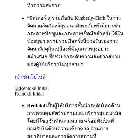
ทำความสะอาด
“มิสเตอร์ ลู ร่วมมือกับ Kimberly-Clark ในการ
จัดหาผลิตภัณฑ์สุขอนามัยระดับพรีเมียม เช่น
กระดาษทิชชูและกระดาษเช็ดมือสำหรับใช้ใน
ห้องสุขา ความร่วมมือครั้งนี้ช่วยรับรองการ
จัดหาวัสดุสิ้นเปลืองที่มีคุณภาพสูงอย่าง
สม่ำเสมอ ซึ่งช่วยยกระดับความสะดวกสบาย
ของผู้ใช้บริการในทุกสาขา”
เข้าชมเว็บไซต์
Rentokil Initial
Rentokil
เป็นผู้ให้บริการชั้นนำระดับโลกด้าน
การควบคุมสัตว์รบกวนและบริการสุขอนามัย
โดยมีโซลูชันที่หลากหลาย พร้อมทั้งเป็นที่
ยอมรับในด้านความเชี่ยวชาญด้านการ
สุขาภิบาลและการจัดการสถานที่