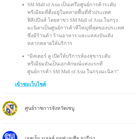
SM Mall of Asia เป็นเครือศูนย์การค้าระดับ
พรีเมียมที่ตั้งอยู่ในหลายพื้นที่ทั่วประเทศ
ฟิลิปปินส์ โดยสาขา SM Mall of Asia ในกรุง
มะนิลาเป็นศูนย์การค้าที่ใหญ่ที่สุดของประเทศ
ซึ่งมีร้านค้า ร้านอาหาร และแหล่งบันเทิง
หลากหลายให้บริการ
“มิสเตอร์ ลู เปิดให้บริการห้องสุขาระดับ
พรีเมียมอันเป็นเอกลักษณ์แห่งแรกที่
ศูนย์การค้า SM Mall of Asia ในกรุงมะนิลา”
เข้าชมเว็บไซต์
ศูนย์ราชการจังหวัดเซบู
เอสเอ็ม มอลล์ ออฟ เอเชีย อารีน่า