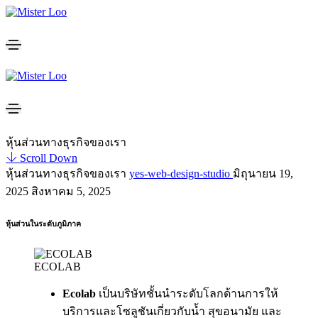
หุ้นส่วนทางธุรกิจของเรา
Scroll Down
หุ้นส่วนทางธุรกิจของเรา
yes-web-design-studio
มิถุนายน 19,
2025
สิงหาคม 5, 2025
หุ้นส่วนในระดับภูมิภาค
ECOLAB
Ecolab
เป็นบริษัทชั้นนำระดับโลกด้านการให้
บริการและโซลูชันเกี่ยวกับน้ำ สุขอนามัย และ