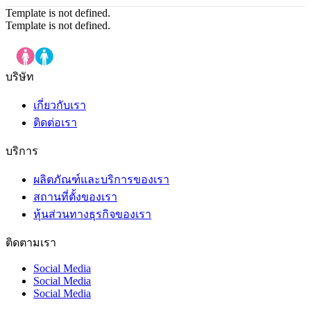
Template is not defined.
Template is not defined.
บริษัท
เกี่ยวกับเรา
ติดต่อเรา
บริการ
ผลิตภัณฑ์และบริการของเรา
สถานที่ตั้งของเรา
หุ้นส่วนทางธุรกิจของเรา
ติดตามเรา
Social Media
Social Media
Social Media