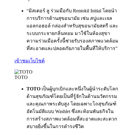
“มิสเตอร์ ลู ร่วมมือกับ Rentokil Initial โดยนำ
การบริการด้านสุขอนามัย เช่น สบู่และเจล
แอลกอฮอล์ กล่องสำหรับสุขอนามัยสตรี และ
ระบบกระจายกลิ่นหอม มาใช้ในห้องสุขา
ความร่วมมือครั้งนี้ช่วยรับรองสภาพแวดล้อม
ที่สะอาดและปลอดภัยภายในพื้นที่ให้บริการ”
เข้าชมเว็บไซต์
TOTO
TOTO
เป็นผู้บุกเบิกและหนึ่งในผู้นำระดับโลก
ด้านสุขภัณฑ์โดยเป็นที่รู้จักในด้านนวัตกรรม
และคุณภาพระดับสูง โดยเฉพาะโถสุขภัณฑ์
อัตโนมัติแบบ Washlet ซึ่งสะท้อนพันธกิจใน
การสร้างสภาพแวดล้อมที่สะอาดและสะดวก
สบายยิ่งขึ้นในการดำรงชีวิต