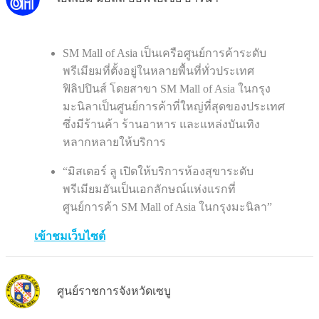
SM Mall of Asia เป็นเครือศูนย์การค้าระดับ
พรีเมียมที่ตั้งอยู่ในหลายพื้นที่ทั่วประเทศ
ฟิลิปปินส์ โดยสาขา SM Mall of Asia ในกรุง
มะนิลาเป็นศูนย์การค้าที่ใหญ่ที่สุดของประเทศ
ซึ่งมีร้านค้า ร้านอาหาร และแหล่งบันเทิง
หลากหลายให้บริการ
“มิสเตอร์ ลู เปิดให้บริการห้องสุขาระดับ
พรีเมียมอันเป็นเอกลักษณ์แห่งแรกที่
ศูนย์การค้า SM Mall of Asia ในกรุงมะนิลา”
เข้าชมเว็บไซต์
ศูนย์ราชการจังหวัดเซบู