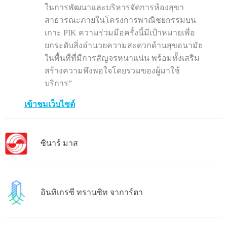
ในการพัฒนาและบริหารจัดการห้องสุขา
สาธารณะภายในโครงการพาณิชยกรรมบน
เกาะ PIK ความร่วมมือครั้งนี้มีเป้าหมายเพื่อ
ยกระดับสิ่งอำนวยความสะดวกด้านสุขอนามัย
ในพื้นที่ที่มีการสัญจรหนาแน่น พร้อมทั้งเสริม
สร้างความพึงพอใจโดยรวมของผู้มาใช้
บริการ”
เข้าชมเว็บไซต์
ซินาร์ มาส
อินทิเกรซี ทรานซิท จาการ์ตา