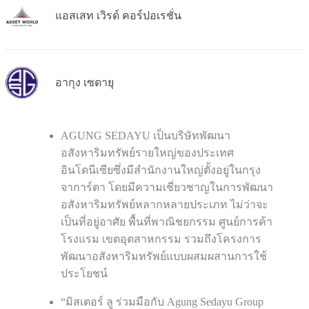
แอสเสท เวิรด์ คอร์ปอเรชั่น
อากุง เซดายุ
AGUNG SEDAYU เป็นบริษัทพัฒนา
อสังหาริมทรัพย์รายใหญ่ของประเทศ
อินโดนีเซียซึ่งมีสำนักงานใหญ่ตั้งอยู่ในกรุง
จาการ์ตา โดยมีความเชี่ยวชาญในการพัฒนา
อสังหาริมทรัพย์หลากหลายประเภท ไม่ว่าจะ
เป็นที่อยู่อาศัย พื้นที่พาณิชยกรรม ศูนย์การค้า
โรงแรม เขตอุตสาหกรรม รวมถึงโครงการ
พัฒนาอสังหาริมทรัพย์แบบผสมผสานการใช้
ประโยชน์
“มิสเตอร์ ลู ร่วมมือกับ Agung Sedayu Group