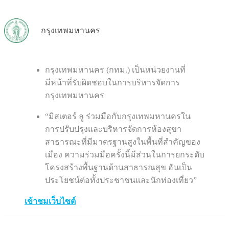
กรุงเทพมหานคร
กรุงเทพมหานคร (กทม.) เป็นหน่วยงานที่
มีหน้าที่รับผิดชอบในการบริหารจัดการ
กรุงเทพมหานคร
“มิสเตอร์ ลู ร่วมมือกับกรุงเทพมหานครใน
การปรับปรุงและบริหารจัดการห้องสุขา
สาธารณะที่มีมาตรฐานสูงในพื้นที่สำคัญของ
เมือง ความร่วมมือครั้งนี้มีส่วนในการยกระดับ
โครงสร้างพื้นฐานด้านสาธารณสุข อันเป็น
ประโยชน์ต่อทั้งประชาชนและนักท่องเที่ยว”
เข้าชมเว็บไซต์