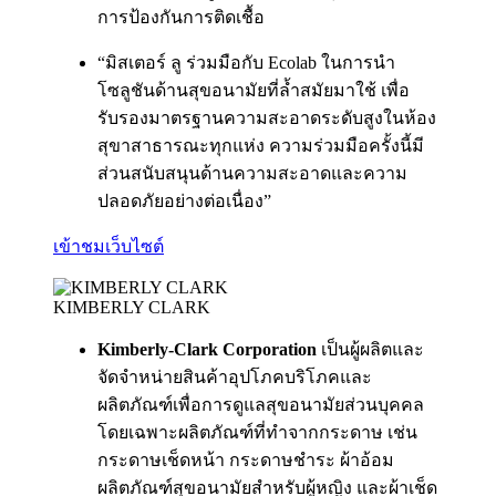
การป้องกันการติดเชื้อ
“มิสเตอร์ ลู ร่วมมือกับ Ecolab ในการนำ
โซลูชันด้านสุขอนามัยที่ล้ำสมัยมาใช้ เพื่อ
รับรองมาตรฐานความสะอาดระดับสูงในห้อง
สุขาสาธารณะทุกแห่ง ความร่วมมือครั้งนี้มี
ส่วนสนับสนุนด้านความสะอาดและความ
ปลอดภัยอย่างต่อเนื่อง”
เข้าชมเว็บไซต์
KIMBERLY CLARK
Kimberly-Clark Corporation
เป็นผู้ผลิตและ
จัดจำหน่ายสินค้าอุปโภคบริโภคและ
ผลิตภัณฑ์เพื่อการดูแลสุขอนามัยส่วนบุคคล
โดยเฉพาะผลิตภัณฑ์ที่ทำจากกระดาษ เช่น
กระดาษเช็ดหน้า กระดาษชำระ ผ้าอ้อม
ผลิตภัณฑ์สุขอนามัยสำหรับผู้หญิง และผ้าเช็ด